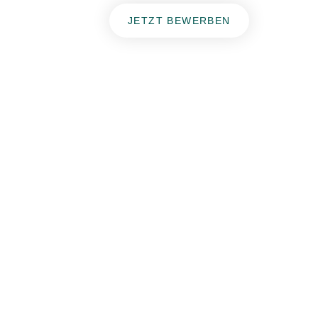
JETZT BEWERBEN